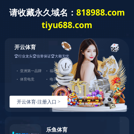
乐动网页版·官方站在线登入
乐动网页版·官方站在线登入-乐动（中国）
走进星华
集团简介
旗下公司
发展历程
集团荣誉
新闻动态
集团新闻
媒体报道
乐动网页版·官方站在线登入
文化理念
精彩活动
星华故事
投资产业
文旅运营与融合
城市更新与改造
美丽乡村与赋能
社会公益
人才招聘
人才理念
招聘职位
星籍会
星华在线
意见反馈
联系我们