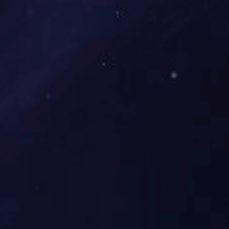
中。星华集团组织多公司、多部门协同联动，安排人员及时清
障、清除树木及垃圾，迅速排查可能存在隐患的高空坠物，确
保电梯运行正常，保障业主出行便利与安全。
清理树木垃圾
虽狂风暴雨肆虐，困难重重，同时还有很多地方做的不够
完美，但星华集团始终坚持用星筑家理念，不断提升品质，坚
守品质交付，为业主保驾护航。
海南加油！我们一起努力，让美丽家园重现光彩！