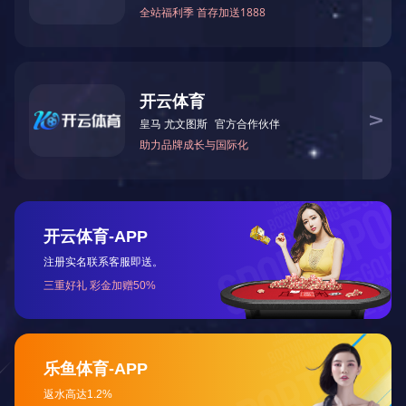
朋友圈等多种渠道，第一时间向业主发布台风预警信息及防范
指南。
在台风“摩羯”登陆的关键节点，星华集团一线物业人紧绷
安全弦，在项目园区中彻夜坚守。
管家发布预警
02“质”地有声 用心筑家
在经历超强台风“摩羯“狂风暴雨的袭击后，海南地产公司
及物业公司接受住了重重考验，各项目小区楼栋整体外立面完
好，楼栋门窗破碎情况少，小区内及屋顶无积水情况，小区内