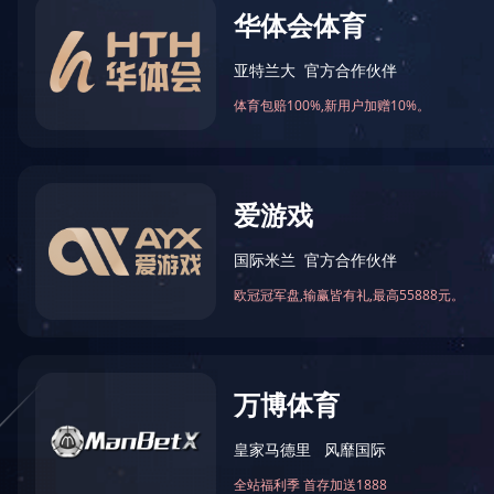
人才招聘
人才招聘
人才理念
人才理念
招聘职位
人才理念：
人是企业管理的第一对象，是企业的宝贵财富
根据企业的发展需求知人、选人、用人，留人，又要注重构建
走进星华
集团简介
旗下公司