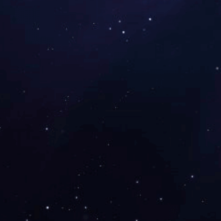
意见反馈
联系我们
联系我们
地址：海口市海秀中路51-1号星华大厦20层
电话：0898-66766228
手机版网站
友情链接
LINK
三亚亚龙湾星华套房假日酒店
三亚星华旅游开发有限公司
海南中田旅业开发有限公司
海口星华房地产开发有限公司