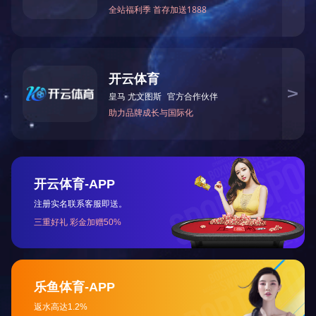
投资产业
文旅运营与融合
城市更新与改造
美丽乡村与赋能
人才招聘
人才理念
招聘职位
星华在线
意见反馈
联系我们
联系我们
地址：海口市海秀中路51-1号星华大厦20层
电话：0898-66766228
手机版网站