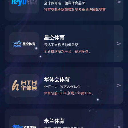
投资产业
文旅运营与融合
城市更新与改造
美丽乡村与赋能
星华大厦
星华大厦为一幢集办公、商业于一体的综合性大楼，地上
为20层，地下2层，总建筑面积 27578.98m2。距海秀东路繁华
商业区与国贸传统商务办公区近在咫尺，交通极为便利，为商
务办公的绝佳场所。星华大厦倾力打造海口最高档写字楼，配
四部日立高速原装电梯，采用了目前国内最先进的宽带上网、
数据通信、数据互联等智能化设施、楼宇管理自动化系统、办
公自动化系统、通信自动化系统、消防保安自动化系统、停车
场管理自动化系统、无线上网系统，现代化的办公环境为入驻