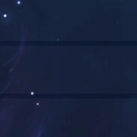
乐生活”的工作和生活理念。为丰富员工文化休闲活动，增强员工
小时的羽毛球健身活动。2019年场地更换至文华羽毛球场。