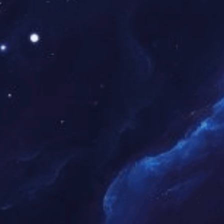
2019年11月16日下午16:00海岸城一期篮球场：星华VS中策
2019年11月21日16:00大华篮球场：星华VS大华
2019年12月7日16：00大华篮球场：大华VS中策
年下半年员工主题拓展活动，星华与苏兴的比赛延后，赛期未定。友
台，通过开展形式多样、内容丰富的文体活动，为构建健康和谐