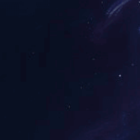
11月30日由于实业集团与集团公司共同组织了2019
悦，能激发人积极向上的勇气和斗气。
在未来，公司将继续为广大员工提供更多的活动与交流平