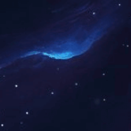
上一篇：“凝心聚力 共创辉煌” ——2019年星华实业地
下一篇：2019年星华实业地产公司中高层员工活动圆满
返回
走进星华
集团简介
旗下公司
发展历程
集团荣誉
星华动态
集团新闻
媒体报道
乐动网页版·官方站在线登入
文化理念
精彩活动
星华故事