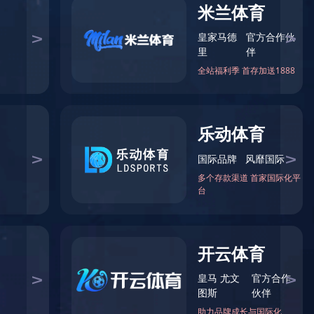
体质，营造和谐的乐动网页版·官方站在线登入氛围，公司自